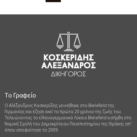
Το Γραφείο
Ο Αλέξανδρος Κοσκερίδης γεννήθηκε στο Bielefeld της
Γερμανίας και έζησε εκεί τα πρώτα 20 χρόνια της ζωής του.
Τελειώνοντας το ελληνογερμανικό Λύκειο Bielefeld εισήχθη στη
Νομική Σχολή του Δημοκρίτειου Πανεπιστημίου της Θράκης απ’
όπου αποφοίτησε το 2009.