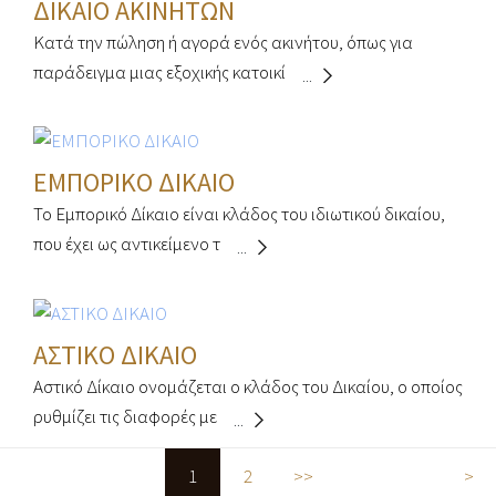
ΔΙΚΑΙΟ ΑΚΙΝΗΤΩΝ
Κατά την πώληση ή αγορά ενός ακινήτου, όπως για
παράδειγμα μιας εξοχικής κατοικί
...
ΕΜΠΟΡΙΚΟ ΔΙΚΑΙΟ
Το Εμπορικό Δίκαιο είναι κλάδος του ιδιωτικού δικαίου,
που έχει ως αντικείμενο τ
...
ΑΣΤΙΚΟ ΔΙΚΑΙΟ
Αστικό Δίκαιο ονομάζεται ο κλάδος του Δικαίου, ο οποίος
ρυθμίζει τις διαφορές με
...
1
2
>>
>