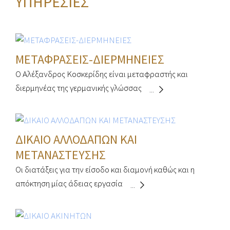
ΥΠΗΡΕΣΙΕΣ
ΜΕΤΑΦΡΑΣΕΙΣ-ΔΙΕΡΜΗΝΕΙΕΣ
Ο Αλέξανδρος Κοσκερίδης είναι μεταφραστής και
διερμηνέας της γερμανικής γλώσσας
...
ΔΙΚΑΙΟ ΑΛΛΟΔΑΠΩΝ ΚΑΙ
ΜΕΤΑΝΑΣΤΕΥΣΗΣ
Οι διατάξεις για την είσοδο και διαμονή καθώς και η
απόκτηση μίας άδειας εργασία
...